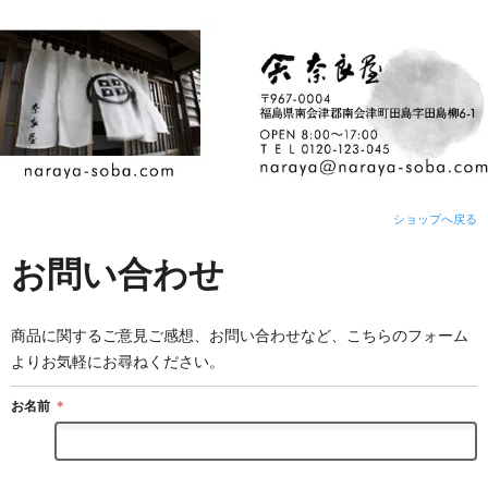
ショップへ戻る
お問い合わせ
商品に関するご意見ご感想、お問い合わせなど、こちらのフォーム
よりお気軽にお尋ねください。
お名前
＊