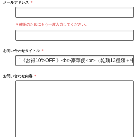
メールアドレス
＊
▼確認のためにもう一度入力してください。
お問い合わせタイトル
＊
お問い合わせ内容
＊