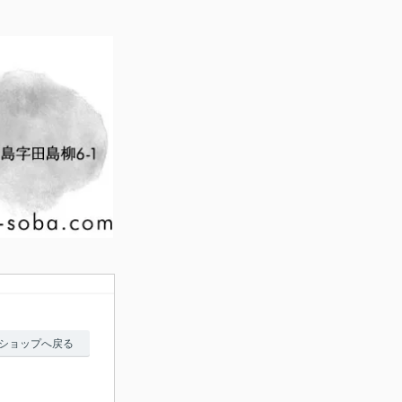
ショップへ戻る