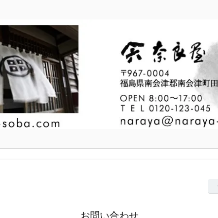
お問い合わせ