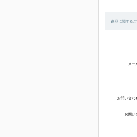
商品に関するご
メー
お問い合わ
お問い