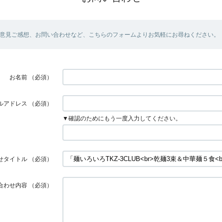
意見ご感想、お問い合わせなど、こちらのフォームよりお気軽にお尋ねください。
お名前
（必須）
ルアドレス
（必須）
▼確認のためにもう一度入力してください。
せタイトル
（必須）
合わせ内容
（必須）