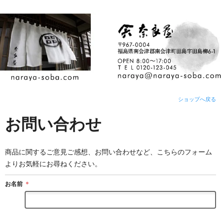
ショップへ戻る
お問い合わせ
商品に関するご意見ご感想、お問い合わせなど、こちらのフォーム
よりお気軽にお尋ねください。
お名前
＊