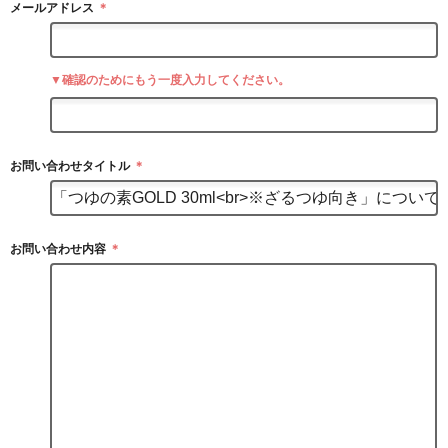
メールアドレス
＊
▼確認のためにもう一度入力してください。
お問い合わせタイトル
＊
お問い合わせ内容
＊