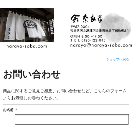
ショップへ戻る
お問い合わせ
商品に関するご意見ご感想、お問い合わせなど、こちらのフォーム
よりお気軽にお尋ねください。
お名前
＊