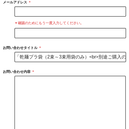
メールアドレス
＊
▼確認のためにもう一度入力してください。
お問い合わせタイトル
＊
お問い合わせ内容
＊