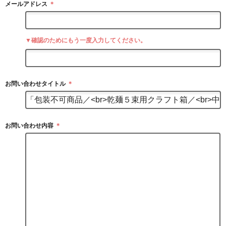
メールアドレス
＊
▼確認のためにもう一度入力してください。
お問い合わせタイトル
＊
お問い合わせ内容
＊