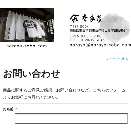
ショップへ戻る
お問い合わせ
商品に関するご意見ご感想、お問い合わせなど、こちらのフォーム
よりお気軽にお尋ねください。
お名前
＊